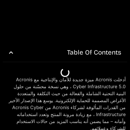
Table Of Contents
أدخلت Acronis ميزة جديدة للأمان والإنتاجية مع Acronis
Cyber Infrastructure 5.0 ، وهي نسخة محسّنة من حلول
البنية التحتية الشاملة والفعالة من حيث التكلفة والمتعددة
الأغراض المصممة للحماية الإلكترونية. يوسع هذا الإصدار الأخير
من القدرات المألوفة لشركاء Acronis من Acronis Cyber
Infrastructure ، مع زيادة مرونة المنتج وتعدد استخداماته
وأمانه – مما يضمن أنه يناسب المزيد من حالات الاستخدام
للشركاء وعملائهم.