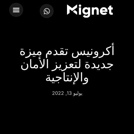
أكرونيس تقدم ميزة
جديدة لتعزيز الأمان
والإنتاجية
يوليو 13, 2022