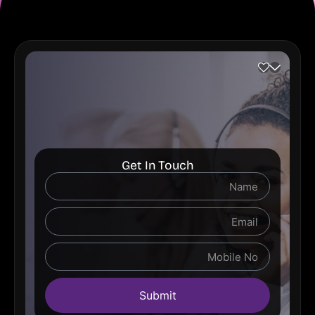
Get In Touch
Submit